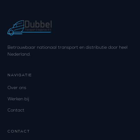
Betrouwbaar nationaal transport en distributie door heel
Nederland.
NAVIGATIE
Over ons
Werken bij
Contact
CONTACT