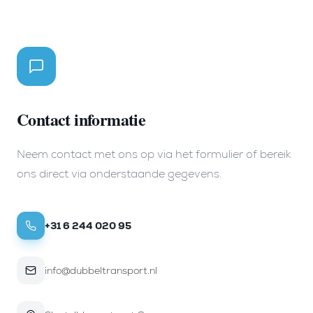
Contact informatie
Neem contact met ons op via het formulier of bereik
ons direct via onderstaande gegevens.
+31 6 244 020 95
info@dubbeltransport.nl